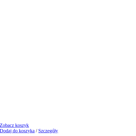
Zobacz koszyk
Dodaj do koszyka
/
Szczegóły