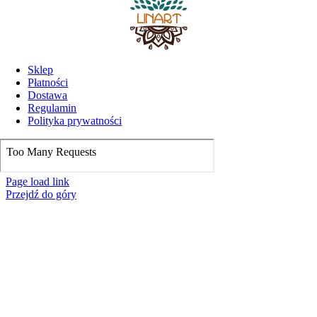
Sklep
Płatności
Dostawa
Regulamin
Polityka prywatności
Page load link
Przejdź do góry