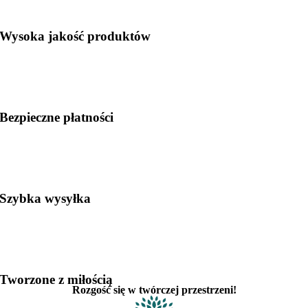
Wysoka jakość produktów
Bezpieczne płatności
Szybka wysyłka
Tworzone z miłością
Rozgość się w twórczej przestrzeni!