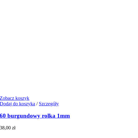
Zobacz koszyk
Dodaj do koszyka
/
Szczegóły
60 burgundowy rolka 1mm
38,00
zł