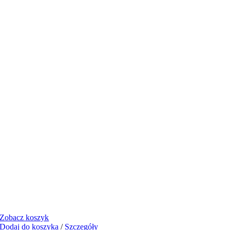
Zobacz koszyk
Dodaj do koszyka
/
Szczegóły