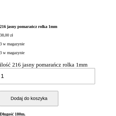
216 jasny pomarańcz rolka 1mm
38,00
zł
3 w magazynie
3 w magazynie
ilość 216 jasny pomarańcz rolka 1mm
Dodaj do koszyka
Długość 180m.