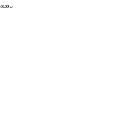
38,00
zł