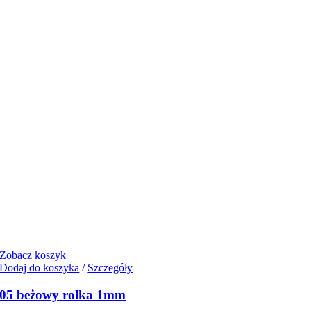
Zobacz koszyk
Dodaj do koszyka
/
Szczegóły
05 beżowy rolka 1mm