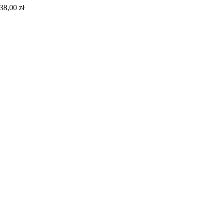
38,00
zł