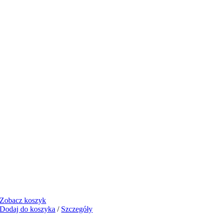
Zobacz koszyk
Dodaj do koszyka
/
Szczegóły