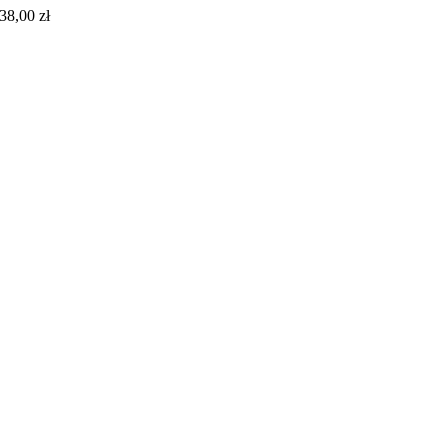
38,00
zł