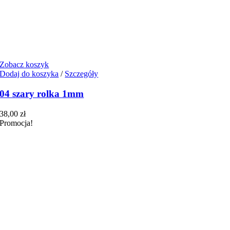
Zobacz koszyk
Dodaj do koszyka
/
Szczegóły
04 szary rolka 1mm
38,00
zł
Promocja!