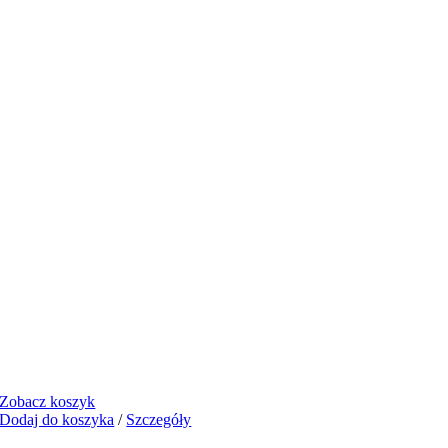
Zobacz koszyk
Dodaj do koszyka
/
Szczegóły