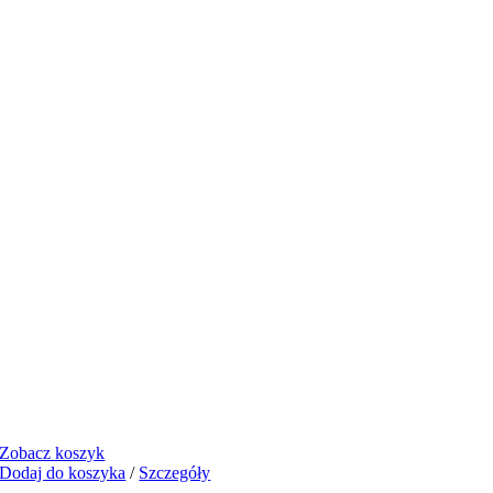
Zobacz koszyk
Dodaj do koszyka
/
Szczegóły