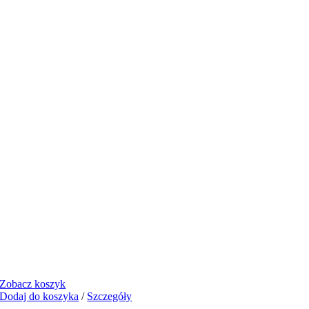
Zobacz koszyk
Dodaj do koszyka
/
Szczegóły