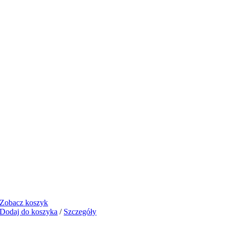
Zobacz koszyk
Dodaj do koszyka
/
Szczegóły