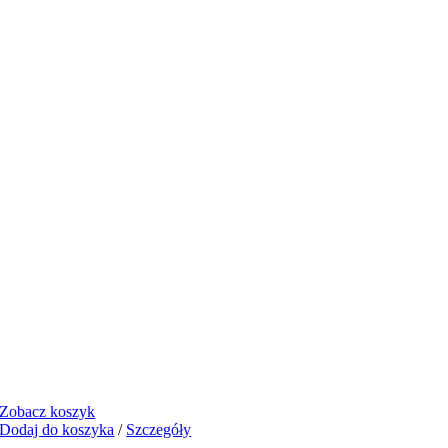
Zobacz koszyk
Dodaj do koszyka
/
Szczegóły