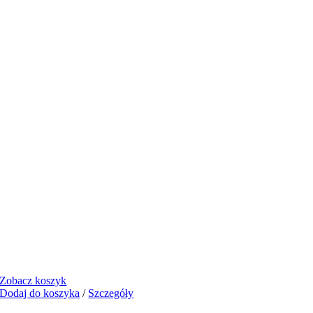
Zobacz koszyk
Dodaj do koszyka
/
Szczegóły