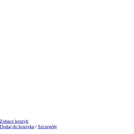
Zobacz koszyk
Dodaj do koszyka
/
Szczegóły