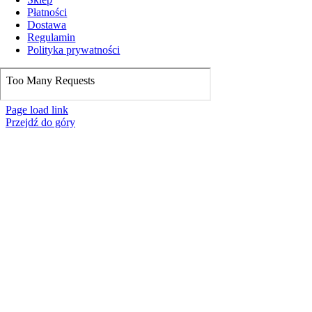
Płatności
Dostawa
Regulamin
Polityka prywatności
Page load link
Przejdź do góry