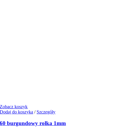
Zobacz koszyk
Dodaj do koszyka
/
Szczegóły
60 burgundowy rolka 1mm