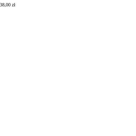
38,00
zł