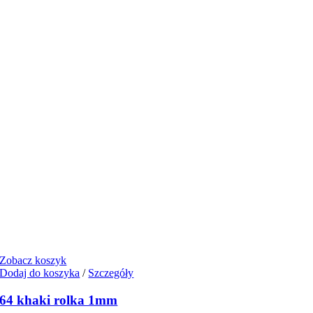
Zobacz koszyk
Dodaj do koszyka
/
Szczegóły
64 khaki rolka 1mm