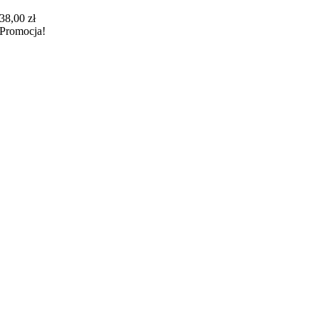
38,00
zł
Promocja!