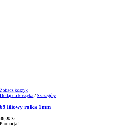
Zobacz koszyk
Dodaj do koszyka
/
Szczegóły
69 liliowy rolka 1mm
38,00
zł
Promocja!