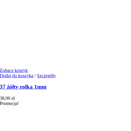
Zobacz koszyk
Dodaj do koszyka
/
Szczegóły
37 żółty rolka 1mm
38,00
zł
Promocja!